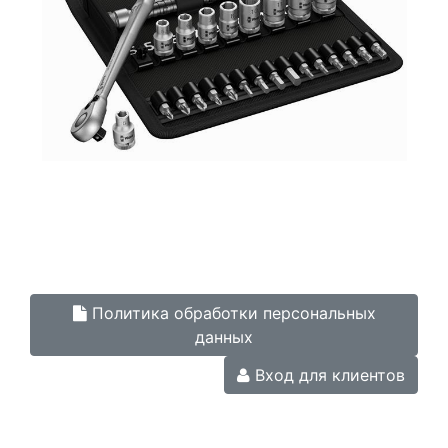
Политика обработки персональных
данных
Вход для клиентов