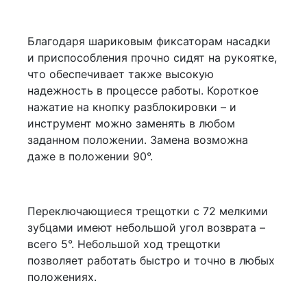
Благодаря шариковым фиксаторам насадки
и приспособления прочно сидят на рукоятке,
что обеспечивает также высокую
надежность в процессе работы. Короткое
нажатие на кнопку разблокировки – и
инструмент можно заменять в любом
заданном положении. Замена возможна
даже в положении 90°.
Переключающиеся трещотки с 72 мелкими
зубцами имеют небольшой угол возврата –
всего 5°. Небольшой ход трещотки
позволяет работать быстро и точно в любых
положениях.