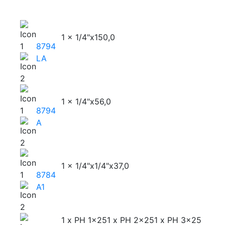
1 x 1/4"x150,0
8794
LA
1 x 1/4"x56,0
8794
A
1 x 1/4"x1/4"x37,0
8784
A1
1 x PH 1x25
1 x PH 2x25
1 x PH 3x25