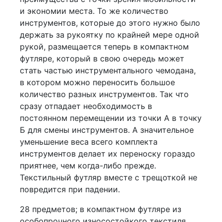
и экономии места. То же количество
инструментов, которые до этого нужно было
держать за рукоятку по крайней мере одной
рукой, размещается теперь в компактном
футляре, который в свою очередь может
стать частью инструментального чемодана,
в котором можно переносить большое
количество разных инструментов. Так что
сразу отпадает необходимость в
постоянном перемещении из точки А в точку
Б для смены инструментов. А значительное
уменьшение веса всего комплекта
инструментов делает их переноску гораздо
приятнее, чем когда-либо прежде.
Текстильный футляр вместе с трещоткой не
повредится при падении.
28 предметов; в компактном футляре из
особопрочного износостойкого текстиля.