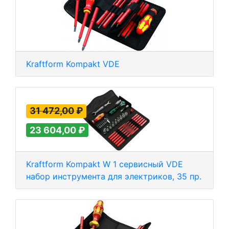
Kraftform Kompakt VDE
31 472,00
₽
23 604,00
₽
Kraftform Kompakt W 1 сервисный VDE
набор инструмента для электриков, 35 пр.