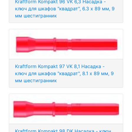
Kraftform Kompakt 96 VK 6,3 Насадка -
ключ для шкафов "квадрат", 6.3 x 89 мм, 9
мм шестигранник
Kraftform Kompakt 97 VK 8,1 Насадка -
ключ для шкафов "квадрат", 8.1 x 89 мм, 9
мм шестигранник
Kraftform Kompakt 98 DK Насадка - ключ