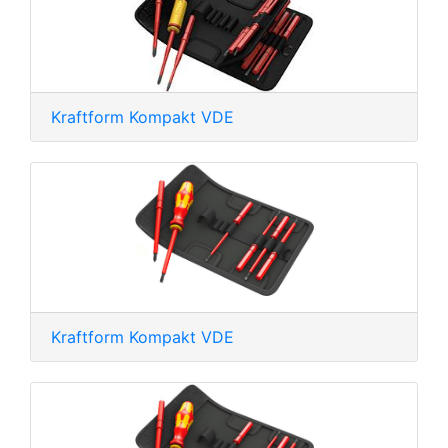
Kraftform Kompakt VDE
Kraftform Kompakt VDE