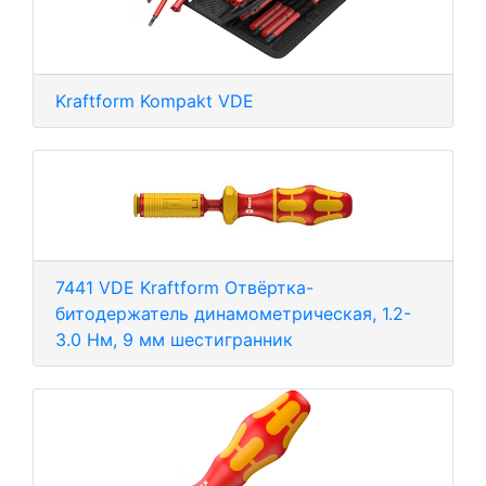
Kraftform Kompakt VDE
7441 VDE Kraftform Отвёртка-
битодержатель динамометрическая, 1.2-
3.0 Нм, 9 мм шестигранник