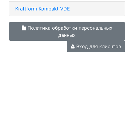
Kraftform Kompakt VDE
Политика обработки персональных
данных
Вход для клиентов