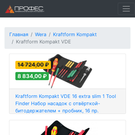
Главная
Wera
Kraftform Kompakt
Kraftform Kompakt VDE
14 724,00
₽
8 834,00
₽
Kraftform Kompakt VDE 16 extra slim 1 Tool
Finder Набор насадок с отвёрткой-
битодержателем + пробник, 16 пр.