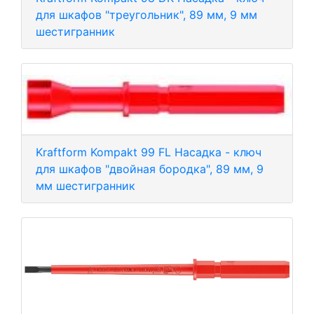
для шкафов "треугольник", 89 мм, 9 мм
шестигранник
Kraftform Kompakt 99 FL Насадка - ключ
для шкафов "двойная бородка", 89 мм, 9
мм шестигранник