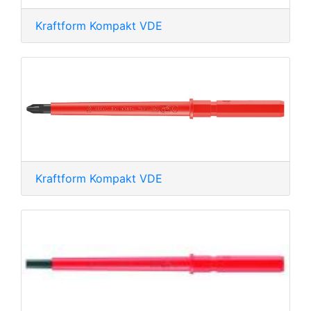
Kraftform Kompakt VDE
Kraftform Kompakt VDE