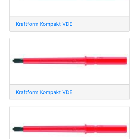
Kraftform Kompakt VDE
Kraftform Kompakt VDE