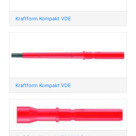
Kraftform Kompakt VDE
Kraftform Kompakt VDE