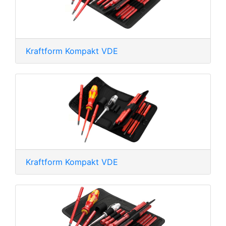
Kraftform Kompakt VDE
Kraftform Kompakt VDE