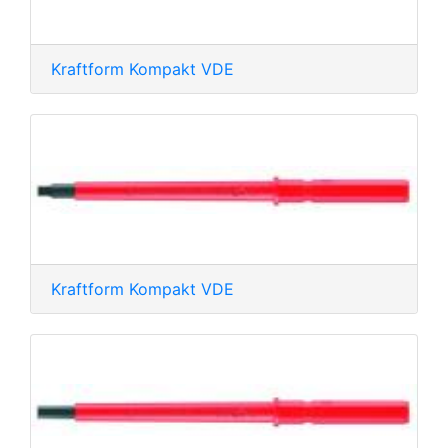
Kraftform Kompakt VDE
Kraftform Kompakt VDE