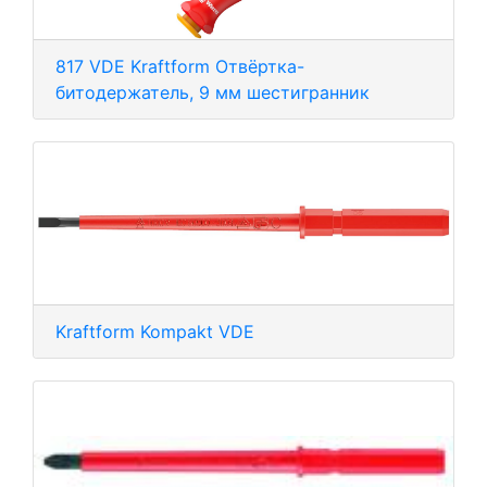
817 VDE Kraftform Отвёртка-
битодержатель, 9 мм шестигранник
Kraftform Kompakt VDE