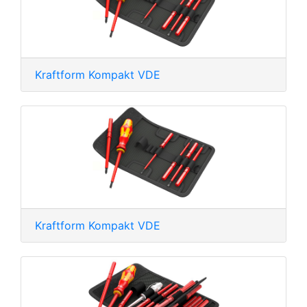
Kraftform Kompakt VDE
Kraftform Kompakt VDE