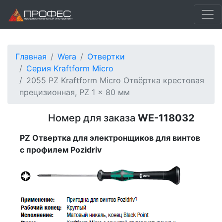
Главная
Wera
Отвертки
Серия Kraftform Micro
2055 PZ Kraftform Micro Отвёртка крестовая
прецизионная, PZ 1 x 80 мм
Номер для заказа
WE-118032
PZ Отвертка для электронщиков для винтов
с профилем Pozidriv