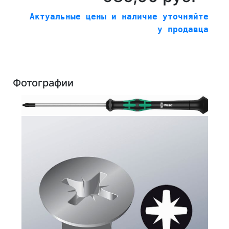
Актуальные цены и наличие уточняйте
у продавца
Фотографии