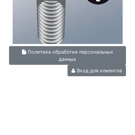
Политика обработки персональных
данных
Вход для клиентов