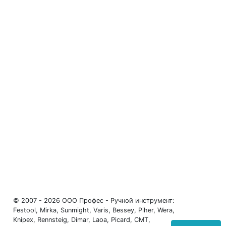
© 2007 - 2026 ООО Профес - Ручной инструмент:
Festool, Mirka, Sunmight, Varis, Bessey, Piher, Wera,
Knipex, Rennsteig, Dimar, Laoa, Picard, CMT,